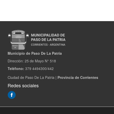
Municipio de Paso De La Patria
Dirección:
25 de Mayo N° 518
Teléfono:
379 4494300/442
Ciudad de Paso De La Patria |
Provincia de Corrientes
Redes sociales