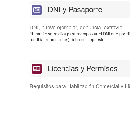
DNI y Pasaporte
DNI, nuevo ejemplar, denuncia, extravío
El trámite se realiza para reemplazar el DNI que por di
pérdida, robo u otros) deba ser repuesto.
Licencias y Permisos
Requisitos para Habilitación Comercial y Li