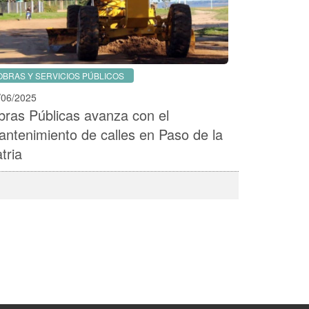
OBRAS Y SERVICIOS PÚBLICOS
/06/2025
ras Públicas avanza con el
ntenimiento de calles en Paso de la
tria