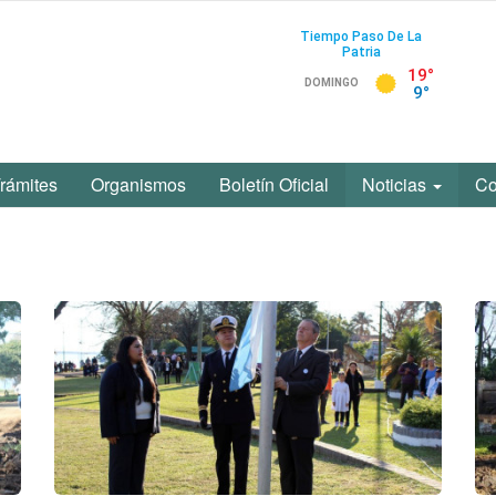
rámites
Organismos
Boletín Oficial
Noticias
Co