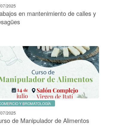
/07/2025
abajos en mantenimiento de calles y
esagües
COMERCIO Y BROMATOLOGÍA
/07/2025
urso de Manipulador de Alimentos