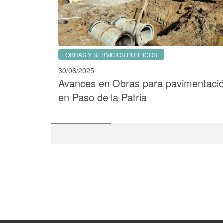
OBRAS Y SERVICIOS PÚBLICOS
30/06/2025
Avances en Obras para pavimentaci
en Paso de la Patria