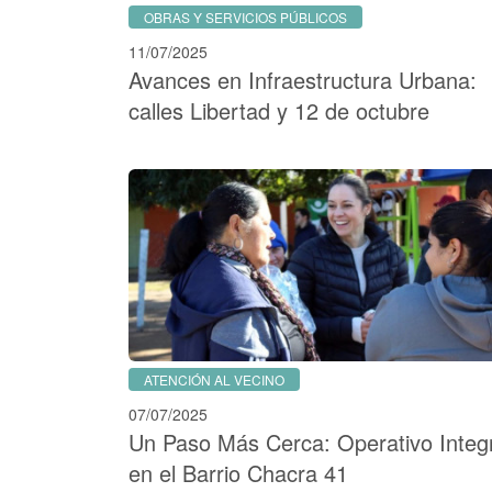
OBRAS Y SERVICIOS PÚBLICOS
11/07/2025
Avances en Infraestructura Urbana:
calles Libertad y 12 de octubre
ATENCIÓN AL VECINO
07/07/2025
Un Paso Más Cerca: Operativo Integ
en el Barrio Chacra 41