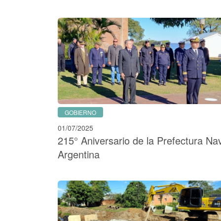
GOBIERNO
01/07/2025
215° Aniversario de la Prefectura Na
Argentina