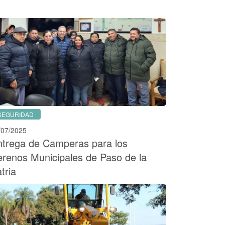
SEGURIDAD
/07/2025
ntrega de Camperas para los
renos Municipales de Paso de la
tria