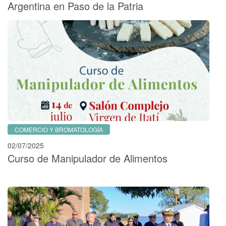
Argentina en Paso de la Patria
COMERCIO Y BROMATOLOGÍA
02/07/2025
Curso de Manipulador de Alimentos