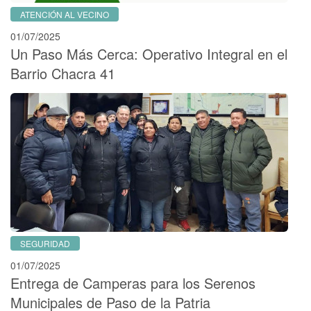
ATENCIÓN AL VECINO
01/07/2025
Un Paso Más Cerca: Operativo Integral en el
Barrio Chacra 41
SEGURIDAD
01/07/2025
Entrega de Camperas para los Serenos
Municipales de Paso de la Patria