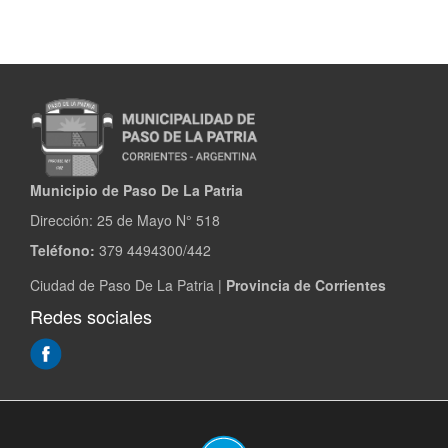
Municipio de Paso De La Patria
Dirección:
25 de Mayo N° 518
Teléfono:
379 4494300/442
Ciudad de Paso De La Patria |
Provincia de Corrientes
Redes sociales