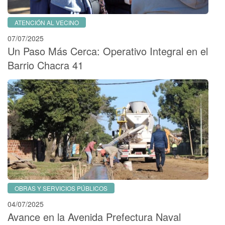
ATENCIÓN AL VECINO
07/07/2025
Un Paso Más Cerca: Operativo Integral en el
Barrio Chacra 41
OBRAS Y SERVICIOS PÚBLICOS
04/07/2025
Avance en la Avenida Prefectura Naval