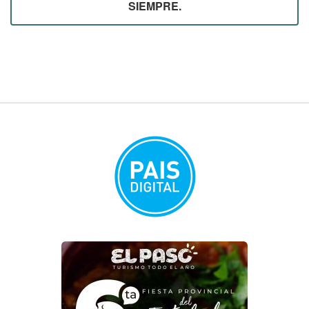
SIEMPRE.