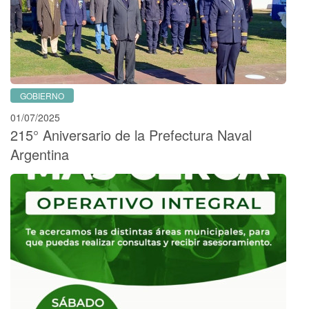
GOBIERNO
01/07/2025
215° Aniversario de la Prefectura Naval
Argentina