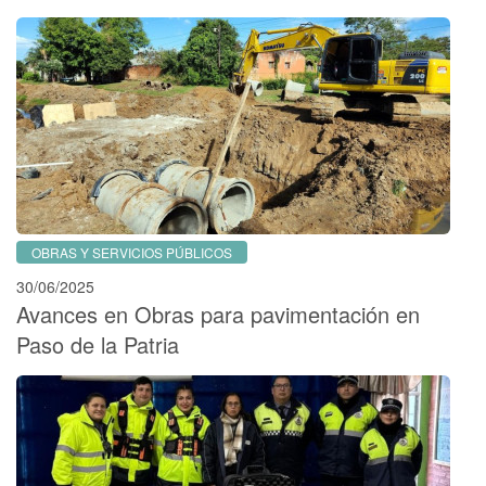
OBRAS Y SERVICIOS PÚBLICOS
30/06/2025
Avances en Obras para pavimentación en
Paso de la Patria