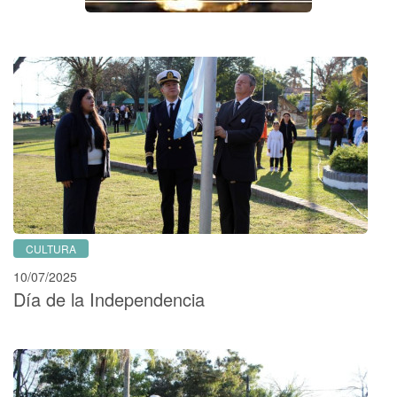
CULTURA
10/07/2025
Día de la Independencia