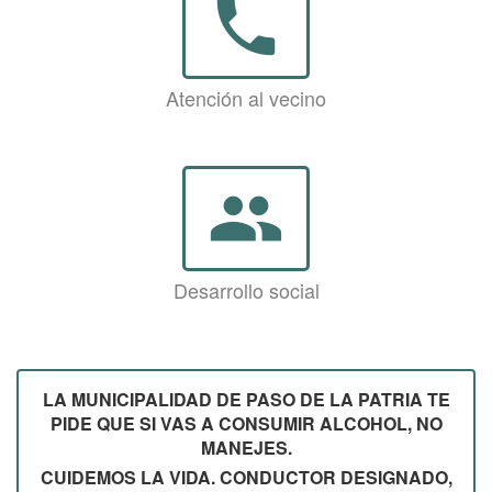
phone
Atención al vecino
group
Desarrollo social
LA MUNICIPALIDAD DE PASO DE LA PATRIA TE
PIDE QUE SI VAS A CONSUMIR ALCOHOL, NO
MANEJES.
CUIDEMOS LA VIDA. CONDUCTOR DESIGNADO,