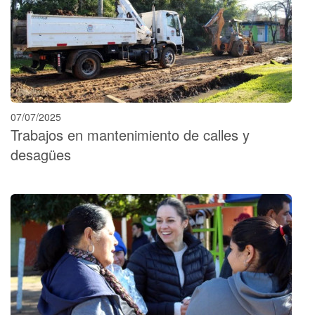
07/07/2025
Trabajos en mantenimiento de calles y
desagües