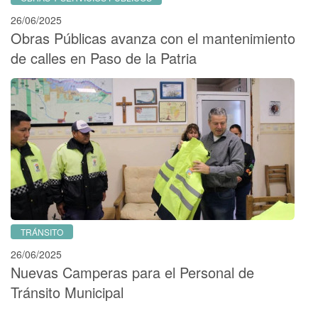
26/06/2025
Obras Públicas avanza con el mantenimiento
de calles en Paso de la Patria
TRÁNSITO
26/06/2025
Nuevas Camperas para el Personal de
Tránsito Municipal