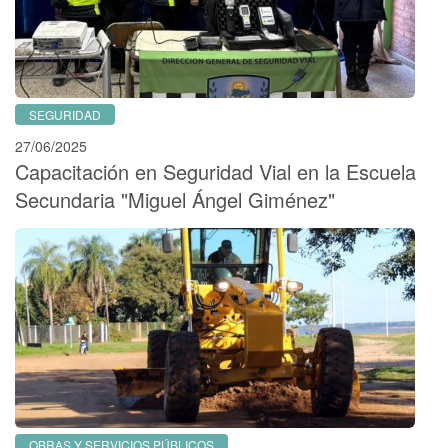
SEGURIDAD
27/06/2025
Capacitación en Seguridad Vial en la Escuela
Secundaria "Miguel Ángel Giménez"
OBRAS Y SERVICIOS PÚBLICOS