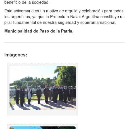
beneficio de la sociedad.
Este aniversario es un motivo de orgullo y celebración para todos
los argentinos, ya que la Prefectura Naval Argentina constituye un
pilar fundamental de nuestra seguridad y soberanía nacional.
Municipalidad de Paso de la Patria.
Imágenes: