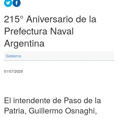
215° Aniversario de la
Prefectura Naval
Argentina
Gobierno
01/07/2025
El intendente de Paso de la
Patria, Guillermo Osnaghi,