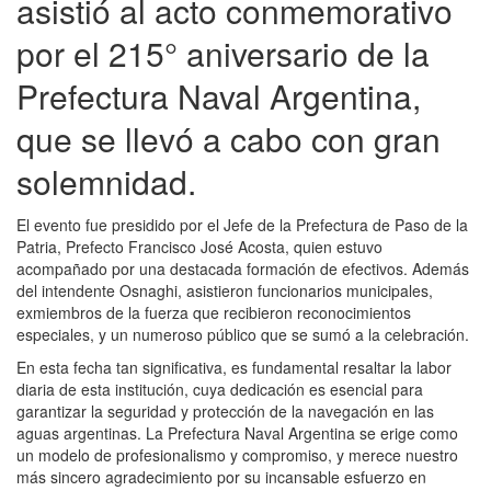
asistió al acto conmemorativo
por el 215° aniversario de la
Prefectura Naval Argentina,
que se llevó a cabo con gran
solemnidad.
El evento fue presidido por el Jefe de la Prefectura de Paso de la
Patria, Prefecto Francisco José Acosta, quien estuvo
acompañado por una destacada formación de efectivos. Además
del intendente Osnaghi, asistieron funcionarios municipales,
exmiembros de la fuerza que recibieron reconocimientos
especiales, y un numeroso público que se sumó a la celebración.
En esta fecha tan significativa, es fundamental resaltar la labor
diaria de esta institución, cuya dedicación es esencial para
garantizar la seguridad y protección de la navegación en las
aguas argentinas. La Prefectura Naval Argentina se erige como
un modelo de profesionalismo y compromiso, y merece nuestro
más sincero agradecimiento por su incansable esfuerzo en