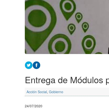
Entrega de Módulos 
Acción Social
,
Gobierno
24/07/2020