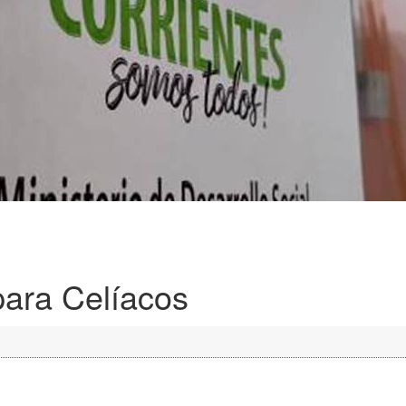
para Celíacos