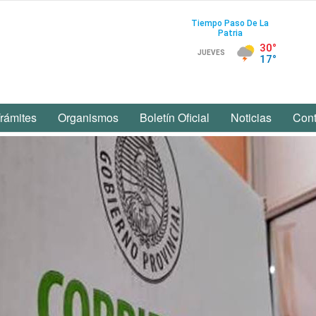
rámites
Organismos
Boletín Oficial
Noticias
Cont