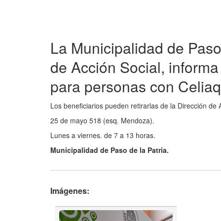
La Municipalidad de Paso
de Acción Social, informa
para personas con Celiaq
Los beneficiarios pueden retirarlas de la Dirección de A
25 de mayo 518 (esq. Mendoza).
Lunes a viernes. de 7 a 13 horas.
Municipalidad de Paso de la Patria.
Imágenes: