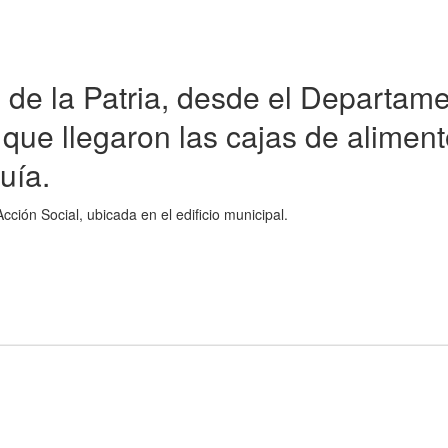
 de la Patria, desde el Departam
 que llegaron las cajas de alimen
uía.
cción Social, ubicada en el edificio municipal.