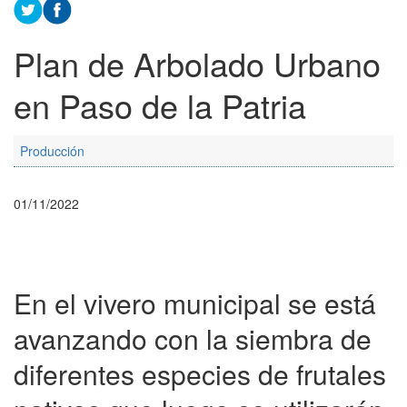
Plan de Arbolado Urbano
en Paso de la Patria
Producción
01/11/2022
En el vivero municipal se está
avanzando con la siembra de
diferentes especies de frutales