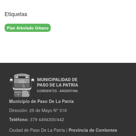
Etiquetas
Plan Arbolado Urbano
Municipio de Paso De La Patria
Dirección:
25 de Mayo N° 518
Teléfono:
379 4494300/442
Ciudad de Paso De La Patria |
Provincia de Corrientes