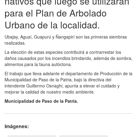
nativos que luego se utilizarán
para el Plan de Arbolado
Urbano de la localidad.
Ubajay, Aguaí, Guapurú y Ñangapirí son las primeras siembras
realizadas.
La elección de estas especies contribuirá a contrarrestar los
daños causados por los incendios brindando, además de sombra,
alimentos para la fauna autóctona.
El trabajo que lleva adelante el departamento de Producción de la
Municipalidad de Paso de la Patria, bajo la directiva del
intendente Guillermo Osnaghi, apunta a elevar el cuidado y
mejorar la calidad de nuestro medio ambiente.
Municipalidad de Paso de la Patria.
Imágenes: