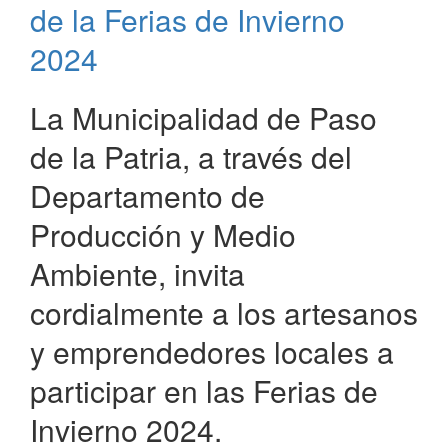
Patria
de la Ferias de Invierno
2024
La Municipalidad de Paso
de la Patria, a través del
Departamento de
Producción y Medio
Ambiente, invita
cordialmente a los artesanos
y emprendedores locales a
participar en las Ferias de
Invierno 2024.