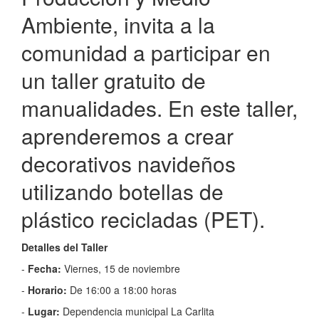
Ambiente, invita a la
comunidad a participar en
un taller gratuito de
manualidades. En este taller,
aprenderemos a crear
decorativos navideños
utilizando botellas de
plástico recicladas (PET).
Detalles del Taller
-
Fecha:
Viernes, 15 de noviembre
-
Horario:
De 16:00 a 18:00 horas
-
Lugar:
Dependencia municipal La Carlita