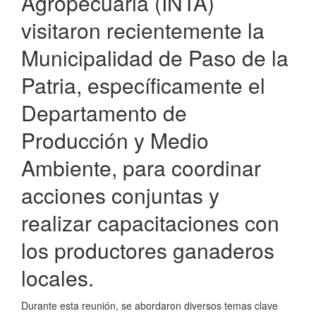
Agropecuaria (INTA)
visitaron recientemente la
Municipalidad de Paso de la
Patria, específicamente el
Departamento de
Producción y Medio
Ambiente, para coordinar
acciones conjuntas y
realizar capacitaciones con
los productores ganaderos
locales.
Durante esta reunión, se abordaron diversos temas clave