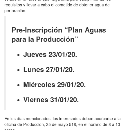
requisitos y llevar a cabo el cometido de obtener agua de
perforación.
Pre-Inscripción “Plan Aguas
para la Producción”
Jueves 23/01/20.
Lunes 27/01/20.
Miércoles 29/01/20.
Viernes 31/01/20.
En los días mencionados, los interesados deben acercarse a la
oficina de Producción, 25 de mayo 518, en el horario de 8 a 13