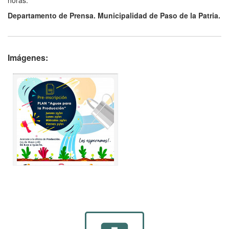
horas.
Departamento de Prensa. Municipalidad de Paso de la Patria.
Imágenes: