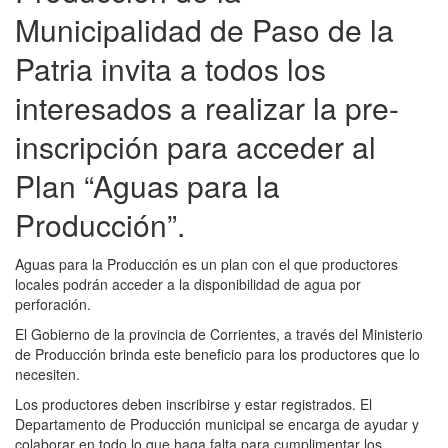
Municipalidad de Paso de la
Patria invita a todos los
interesados a realizar la pre-
inscripción para acceder al
Plan “Aguas para la
Producción”.
Aguas para la Producción es un plan con el que productores
locales podrán acceder a la disponibilidad de agua por
perforación.
El Gobierno de la provincia de Corrientes, a través del Ministerio
de Producción brinda este beneficio para los productores que lo
necesiten.
Los productores deben inscribirse y estar registrados. El
Departamento de Producción municipal se encarga de ayudar y
colaborar en todo lo que haga falta para cumplimentar los