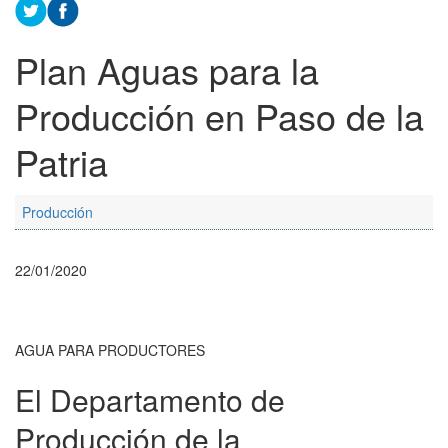
Plan Aguas para la
Producción en Paso de la
Patria
Producción
22/01/2020
AGUA PARA PRODUCTORES
El Departamento de
Producción de la