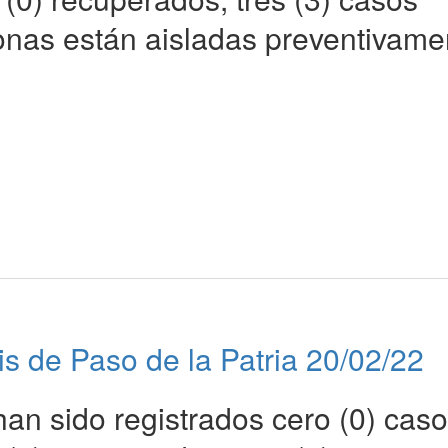
sonas están aisladas preventivame
is de Paso de la Patria 20/02/22
han sido registrados cero (0) caso