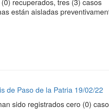
(0) recuperados, tres (3) casos
onas están aisladas preventivamen
is de Paso de la Patria 19/02/22
han sido registrados cero (0) caso