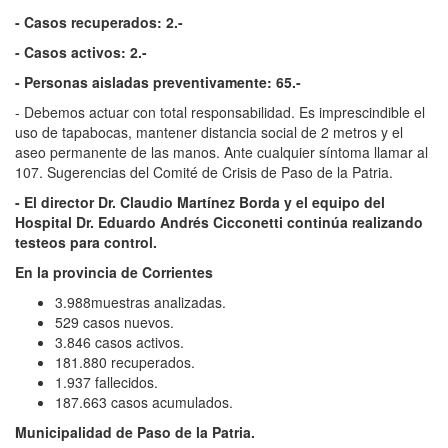
- Casos recuperados: 2.-
- Casos activos: 2.-
- Personas aisladas preventivamente: 65.-
- Debemos actuar con total responsabilidad. Es imprescindible el
uso de tapabocas, mantener distancia social de 2 metros y el
aseo permanente de las manos. Ante cualquier síntoma llamar al
107. Sugerencias del Comité de Crisis de Paso de la Patria.
- El director Dr. Claudio Martínez Borda y el equipo del
Hospital Dr. Eduardo Andrés Cicconetti continúa realizando
testeos para control.
En la provincia de Corrientes
3.988muestras analizadas.
529 casos nuevos.
3.846 casos activos.
181.880 recuperados.
1.937 fallecidos.
187.663 casos acumulados.
Municipalidad de Paso de la Patria.