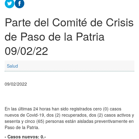
Parte del Comité de Crisis
de Paso de la Patria
09/02/22
Salud
09/02/2022
En las últimas 24 horas han sido registrados cero (0) casos
nuevos de Covid-19, dos (2) recuperados, dos (2) casos activos y
sesenta y cinco (65) personas están aisladas preventivamente en
Paso de la Patria.
- Casos nuevos: 0.-