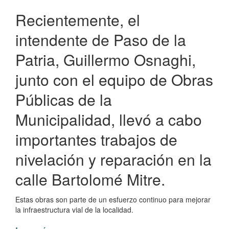
Temporada
Recientemente, el
Veraniega
intendente de Paso de la
Patria, Guillermo Osnaghi,
junto con el equipo de Obras
Públicas de la
Municipalidad, llevó a cabo
importantes trabajos de
nivelación y reparación en la
calle Bartolomé Mitre.
Estas obras son parte de un esfuerzo continuo para mejorar
la infraestructura vial de la localidad.