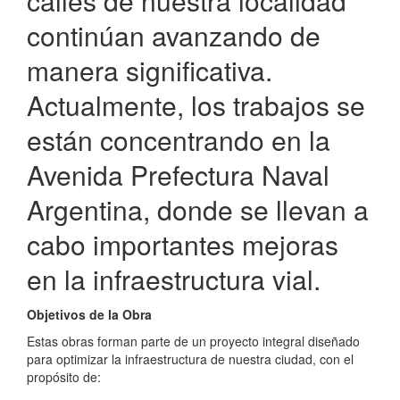
calles de nuestra localidad
continúan avanzando de
manera significativa.
Actualmente, los trabajos se
están concentrando en la
Avenida Prefectura Naval
Argentina, donde se llevan a
cabo importantes mejoras
en la infraestructura vial.
Objetivos de la Obra
Estas obras forman parte de un proyecto integral diseñado
para optimizar la infraestructura de nuestra ciudad, con el
propósito de: