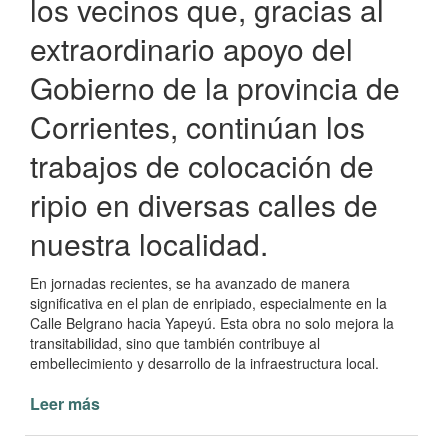
los vecinos que, gracias al
extraordinario apoyo del
Gobierno de la provincia de
Corrientes, continúan los
trabajos de colocación de
ripio en diversas calles de
nuestra localidad.
En jornadas recientes, se ha avanzado de manera
significativa en el plan de enripiado, especialmente en la
Calle Belgrano hacia Yapeyú. Esta obra no solo mejora la
transitabilidad, sino que también contribuye al
embellecimiento y desarrollo de la infraestructura local.
Leer más
de
Avances
en