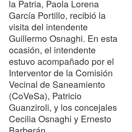
la Patria, Paola Lorena
García Portillo, recibió la
visita del intendente
Guillermo Osnaghi. En esta
ocasión, el intendente
estuvo acompañado por el
Interventor de la Comisión
Vecinal de Saneamiento
(CoVeSa), Patricio
Guanziroli, y los concejales
Cecilia Osnaghi y Ernesto
Barberán.