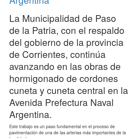
La Municipalidad de Paso
de la Patria, con el respaldo
del gobierno de la provincia
de Corrientes, continúa
avanzando en las obras de
hormigonado de cordones
cuneta y cuneta central en la
Avenida Prefectura Naval
Argentina.
Este trabajo es un paso fundamental en el proceso de
pavimentación de una de las arterias más importantes de la