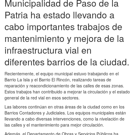
Municipalidad de Paso de la
Patria ha estado llevando a
cabo importantes trabajos de
mantenimiento y mejora de la
infraestructura vial en
diferentes barrios de la ciudad.
Recientemente, el equipo municipal estuvo trabajando en el
Barrio La Isla y el Barrio El Rincón, realizando tareas de
reparación y reacondicionamiento de las calles de esas zonas.
Estos trabajos han contribuido a mejorar la circulación y el estado
general de la red vial en esos sectores.
Las labores continúan en otras áreas de la ciudad como en los
Barrios Contadores y Judiciales. Los equipos municipales están
llevando a cabo diversas intervenciones, como la nivelación de
las calles y el mantenimiento para mejor circulación.
Además, el Departamento de Obras y Servicios Públicos ha