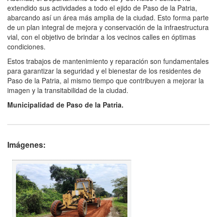
extendido sus actividades a todo el ejido de Paso de la Patria,
abarcando así un área más amplia de la ciudad. Esto forma parte
de un plan integral de mejora y conservación de la infraestructura
vial, con el objetivo de brindar a los vecinos calles en óptimas
condiciones.
Estos trabajos de mantenimiento y reparación son fundamentales
para garantizar la seguridad y el bienestar de los residentes de
Paso de la Patria, al mismo tiempo que contribuyen a mejorar la
imagen y la transitabilidad de la ciudad.
Municipalidad de Paso de la Patria.
Imágenes: