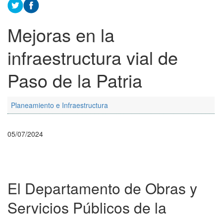
Mejoras en la
infraestructura vial de
Paso de la Patria
Planeamiento e Infraestructura
05/07/2024
El Departamento de Obras y
Servicios Públicos de la