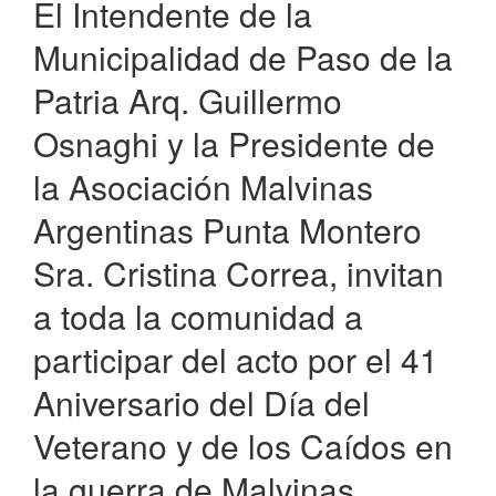
El Intendente de la
Municipalidad de Paso de la
Patria Arq. Guillermo
Osnaghi y la Presidente de
la Asociación Malvinas
Argentinas Punta Montero
Sra. Cristina Correa, invitan
a toda la comunidad a
participar del acto por el 41
Aniversario del Día del
Veterano y de los Caídos en
la guerra de Malvinas.