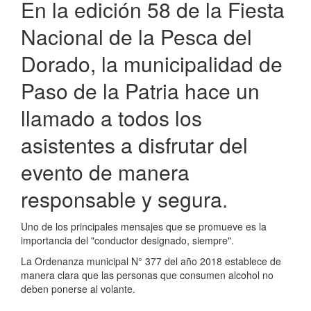
En la edición 58 de la Fiesta
Nacional de la Pesca del
Dorado, la municipalidad de
Paso de la Patria hace un
llamado a todos los
asistentes a disfrutar del
evento de manera
responsable y segura.
Uno de los principales mensajes que se promueve es la
importancia del "conductor designado, siempre".
La Ordenanza municipal N° 377 del año 2018 establece de
manera clara que las personas que consumen alcohol no
deben ponerse al volante.