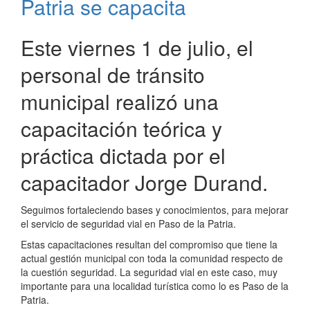
Patria se capacita
Este viernes 1 de julio, el
personal de tránsito
municipal realizó una
capacitación teórica y
práctica dictada por el
capacitador Jorge Durand.
Seguimos fortaleciendo bases y conocimientos, para mejorar
el servicio de seguridad vial en Paso de la Patria.
Estas capacitaciones resultan del compromiso que tiene la
actual gestión municipal con toda la comunidad respecto de
la cuestión seguridad. La seguridad vial en este caso, muy
importante para una localidad turística como lo es Paso de la
Patria.