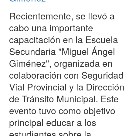
Recientemente, se llevó a
cabo una importante
capacitación en la Escuela
Secundaria "Miguel Ángel
Giménez", organizada en
colaboración con Seguridad
Vial Provincial y la Dirección
de Tránsito Municipal. Este
evento tuvo como objetivo
principal educar a los
estudiantes sobre la