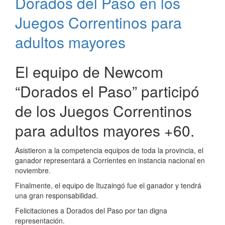
Dorados del Paso en los
Paso
de
Juegos Correntinos para
la
Patria
adultos mayores
El equipo de Newcom
“Dorados el Paso” participó
de los Juegos Correntinos
para adultos mayores +60.
Asistieron a la competencia equipos de toda la provincia, el
ganador representará a Corrientes en instancia nacional en
noviembre.
Finalmente, el equipo de Ituzaingó fue el ganador y tendrá
una gran responsabilidad.
Felicitaciones a Dorados del Paso por tan digna
representación.