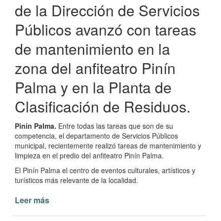
de la Dirección de Servicios
Públicos avanzó con tareas
de mantenimiento en la
zona del anfiteatro Pinín
Palma y en la Planta de
Clasificación de Residuos.
Pinín Palma.
Entre todas las tareas que son de su
competencia, el departamento de Servicios Públicos
municipal, recientemente realizó tareas de mantenimiento y
limpieza en el predio del anfiteatro Pinín Palma.
El Pinín Palma el centro de eventos culturales, artísticos y
turísticos más relevante de la localidad.
Leer más
de
Mantenimiento