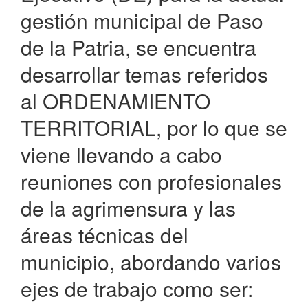
gestión municipal de Paso
de la Patria, se encuentra
desarrollar temas referidos
al ORDENAMIENTO
TERRITORIAL, por lo que se
viene llevando a cabo
reuniones con profesionales
de la agrimensura y las
áreas técnicas del
municipio, abordando varios
ejes de trabajo como ser: