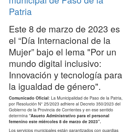
Patria
Este 8 de marzo de 2023 es
el “Día Internacional de la
Mujer” bajo el lema "Por un
mundo digital inclusivo:
Innovación y tecnología para
la igualdad de género".
Comunicado Oficial
: La Municipalidad de Paso de la Patria,
por Resolución N° 25/2023 adhiere al Decreto 350/2023 del
Gobierno de la Provincia de Corrientes y en ese sentido
determina
“Asueto Administrativo para el personal
femenino este miércoles 8 de marzo de 2023”.
Los servicios municipales están garantizados con guardias