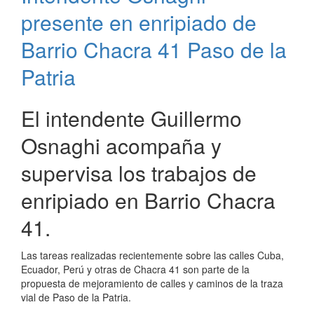
Corrientes
presente en enripiado de
Barrio Chacra 41 Paso de la
Patria
El intendente Guillermo
Osnaghi acompaña y
supervisa los trabajos de
enripiado en Barrio Chacra
41.
Las tareas realizadas recientemente sobre las calles Cuba,
Ecuador, Perú y otras de Chacra 41 son parte de la
propuesta de mejoramiento de calles y caminos de la traza
vial de Paso de la Patria.