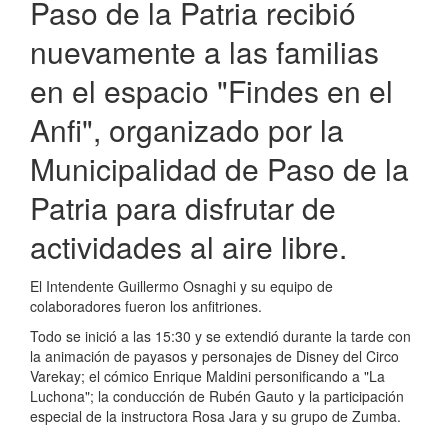
Paso de la Patria recibió
nuevamente a las familias
en el espacio "Findes en el
Anfi", organizado por la
Municipalidad de Paso de la
Patria para disfrutar de
actividades al aire libre.
El Intendente Guillermo Osnaghi y su equipo de
colaboradores fueron los anfitriones.
Todo se inició a las 15:30 y se extendió durante la tarde con
la animación de payasos y personajes de Disney del Circo
Varekay; el cómico Enrique Maldini personificando a "La
Luchona"; la conducción de Rubén Gauto y la participación
especial de la instructora Rosa Jara y su grupo de Zumba.