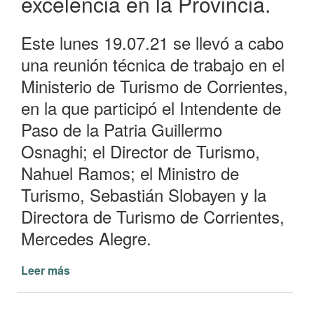
excelencia en la Provincia.
Este lunes 19.07.21 se llevó a cabo
una reunión técnica de trabajo en el
Ministerio de Turismo de Corrientes,
en la que participó el Intendente de
Paso de la Patria Guillermo
Osnaghi; el Director de Turismo,
Nahuel Ramos; el Ministro de
Turismo, Sebastián Slobayen y la
Directora de Turismo de Corrientes,
Mercedes Alegre.
Leer más
de
Paso
de