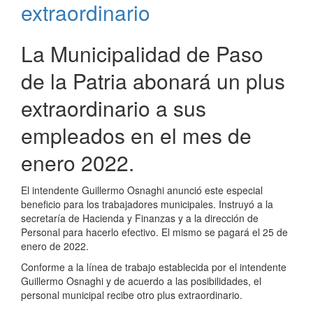
de
extraordinario
la
Patria
La Municipalidad de Paso
de la Patria abonará un plus
extraordinario a sus
empleados en el mes de
enero 2022.
El intendente Guillermo Osnaghi anunció este especial
beneficio para los trabajadores municipales. Instruyó a la
secretaría de Hacienda y Finanzas y a la dirección de
Personal para hacerlo efectivo. El mismo se pagará el 25 de
enero de 2022.
Conforme a la línea de trabajo establecida por el intendente
Guillermo Osnaghi y de acuerdo a las posibilidades, el
personal municipal recibe otro plus extraordinario.