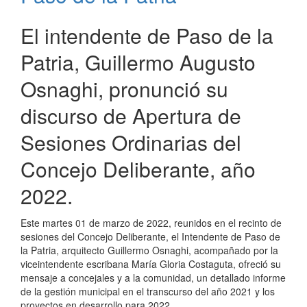
El intendente de Paso de la
Patria, Guillermo Augusto
Osnaghi, pronunció su
discurso de Apertura de
Sesiones Ordinarias del
Concejo Deliberante, año
2022.
Este martes 01 de marzo de 2022, reunidos en el recinto de
sesiones del Concejo Deliberante, el Intendente de Paso de
la Patria, arquitecto Guillermo Osnaghi, acompañado por la
viceintendente escribana María Gloria Costaguta, ofreció su
mensaje a concejales y a la comunidad, un detallado informe
de la gestión municipal en el transcurso del año 2021 y los
proyectos en desarrollo para 2022.