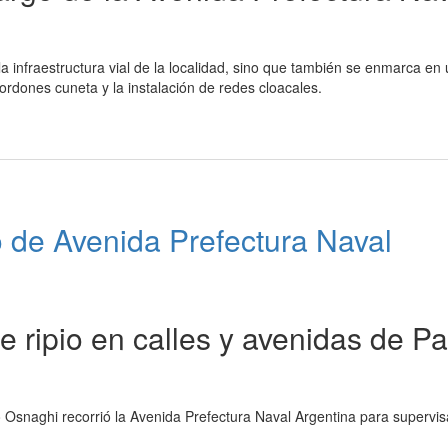
a infraestructura vial de la localidad, sino que también se enmarca en
cordones cuneta y la instalación de redes cloacales.
o de Avenida Prefectura Naval
e ripio en calles y avenidas de P
 Osnaghi recorrió la Avenida Prefectura Naval Argentina para supervis