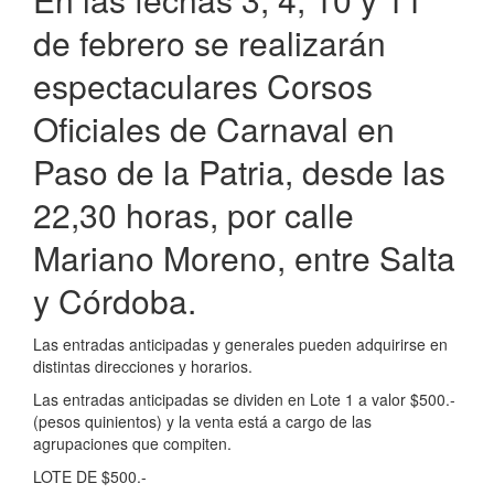
de febrero se realizarán
espectaculares Corsos
Oficiales de Carnaval en
Paso de la Patria, desde las
22,30 horas, por calle
Mariano Moreno, entre Salta
y Córdoba.
Las entradas anticipadas y generales pueden adquirirse en
distintas direcciones y horarios.
Las entradas anticipadas se dividen en Lote 1 a valor $500.-
(pesos quinientos) y la venta está a cargo de las
agrupaciones que compiten.
LOTE DE $500.-