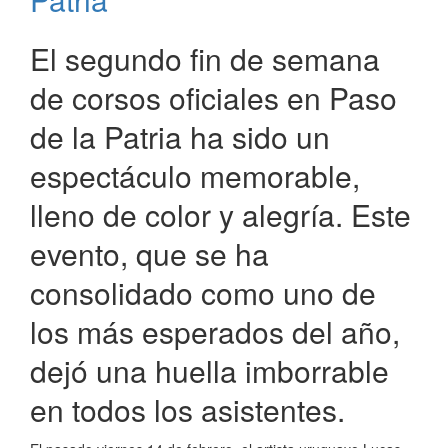
El segundo fin de semana
de corsos oficiales en Paso
de la Patria ha sido un
espectáculo memorable,
lleno de color y alegría. Este
evento, que se ha
consolidado como uno de
los más esperados del año,
dejó una huella imborrable
en todos los asistentes.