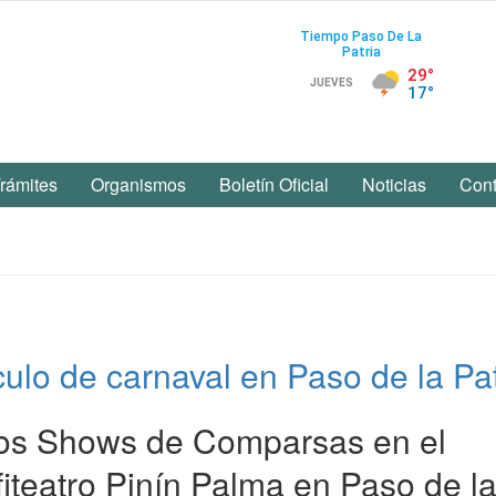
rámites
Organismos
Boletín Oficial
Noticias
Cont
ulo de carnaval en Paso de la Pat
 los Shows de Comparsas en el
fiteatro Pinín Palma en Paso de l