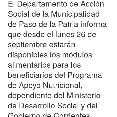
El Departamento de Acción
Social de la Municipalidad
de Paso de la Patria informa
que desde el lunes 26 de
septiembre estarán
disponibles los módulos
alimentarios para los
beneficiarios del Programa
de Apoyo Nutricional,
dependiente del Ministerio
de Desarrollo Social y del
Gobierno de Corrientes.