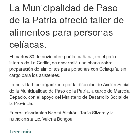
La Municipalidad de Paso
de la Patria ofreció taller de
alimentos para personas
celíacas.
El martes 30 de noviembre por la mañana, en el patio
interno de La Carlita, se desarrolló una charla sobre
preparación de alimentos para personas con Celiaquía, sin
cargo para los asistentes.
La actividad fue organizada por la dirección de Acción Social
de la Municipalidad de Paso de la Patria, a cargo de Marcela
Depaolo, con el apoyo del Ministerio de Desarrollo Social de
la Provincia.
Fueron disertantes Noemí Almirón, Tania Silvero y la
nutricionista Lic. Valeria Bengoa.
Leer más
de
Taller