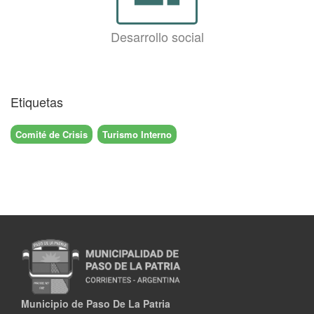
Desarrollo social
Etiquetas
Comité de Crisis
Turismo Interno
Municipio de Paso De La Patria