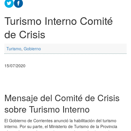
Turismo Interno Comité
de Crisis
Turismo
,
Gobierno
15/07/2020
Mensaje del Comité de Crisis
sobre Turismo Interno
El Gobierno de Corrientes anunció la habilitación del turismo
interno. Por su parte, el Ministerio de Turismo de la Provincia