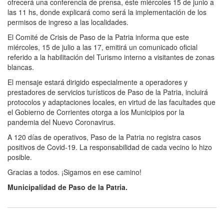
ofrecerá una conferencia de prensa, éste miércoles 15 de junio a
las 11 hs, donde explicará como será la implementación de los
permisos de ingreso a las localidades.
El Comité de Crisis de Paso de la Patria informa que este
miércoles, 15 de julio a las 17, emitirá un comunicado oficial
referido a la habilitación del Turismo interno a visitantes de zonas
blancas.
El mensaje estará dirigido especialmente a operadores y
prestadores de servicios turísticos de Paso de la Patria, incluirá
protocolos y adaptaciones locales, en virtud de las facultades que
el Gobierno de Corrientes otorga a los Municipios por la
pandemia del Nuevo Coronavirus.
A 120 días de operativos, Paso de la Patria no registra casos
positivos de Covid-19. La responsabilidad de cada vecino lo hizo
posible.
Gracias a todos. ¡Sigamos en ese camino!
Municipalidad de Paso de la Patria.