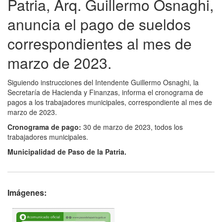
Patria, Arq. Guillermo Osnaghi,
anuncia el pago de sueldos
correspondientes al mes de
marzo de 2023.
Siguiendo instrucciones del Intendente Guillermo Osnaghi, la
Secretaría de Hacienda y Finanzas, informa el cronograma de
pagos a los trabajadores municipales, correspondiente al mes de
marzo de 2023.
Cronograma de pago:
30 de marzo de 2023, todos los
trabajadores municipales.
Municipalidad de Paso de la Patria.
Imágenes: