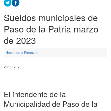
Sueldos municipales de
Paso de la Patria marzo
de 2023
Hacienda y Finanzas
29/03/2023
El intendente de la
Municipalidad de Paso de la