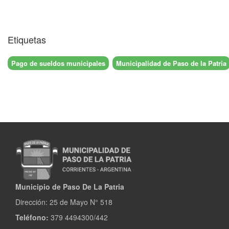
Etiquetas
Pago de sueldos municipales
Municipalidad de Paso de la Patria
Municipio de Paso De La Patria
Dirección:
25 de Mayo N° 518
Teléfono:
379 4494300/442