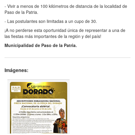
- Vivir a menos de 100 kilómetros de distancia de la localidad de
Paso de la Patria.
- Las postulantes son limitadas a un cupo de 30.
¡A no perderse esta oportunidad única de representar a una de
las fiestas más importantes de la región y del país!
Municipalidad de Paso de la Patria.
Imágenes: