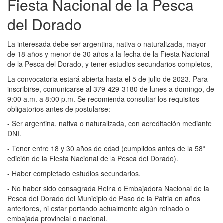
Fiesta Nacional de la Pesca
del Dorado
La interesada debe ser argentina, nativa o naturalizada, mayor
de 18 años y menor de 30 años a la fecha de la Fiesta Nacional
de la Pesca del Dorado, y tener estudios secundarios completos,
La convocatoria estará abierta hasta el 5 de julio de 2023. Para
inscribirse, comunicarse al 379-429-3180 de lunes a domingo, de
9:00 a.m. a 8:00 p.m. Se recomienda consultar los requisitos
obligatorios antes de postularse:
- Ser argentina, nativa o naturalizada, con acreditación mediante
DNI.
- Tener entre 18 y 30 años de edad (cumplidos antes de la 58ª
edición de la Fiesta Nacional de la Pesca del Dorado).
- Haber completado estudios secundarios.
- No haber sido consagrada Reina o Embajadora Nacional de la
Pesca del Dorado del Municipio de Paso de la Patria en años
anteriores, ni estar portando actualmente algún reinado o
embajada provincial o nacional.