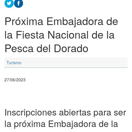
Próxima Embajadora de
la Fiesta Nacional de la
Pesca del Dorado
Turismo
27/06/2023
Inscripciones abiertas para ser
la próxima Embajadora de la