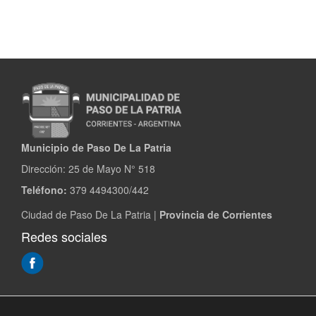
Municipio de Paso De La Patria
Dirección:
25 de Mayo N° 518
Teléfono:
379 4494300/442
Ciudad de Paso De La Patria |
Provincia de Corrientes
Redes sociales