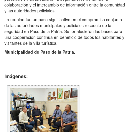
colaboración y el intercambio de información entre la comunidad
y las autoridades policiales.
La reunión fue un paso significativo en el compromiso conjunto
de las autoridades municipales y policiales respecto de la
seguridad en Paso de la Patria. Se fortalecieron las bases para
una cooperación continua en beneficio de todos los habitantes y
visitantes de la villa turística.
Municipalidad de Paso de la Patria.
Imágenes: