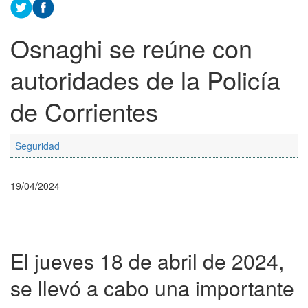
Osnaghi se reúne con
autoridades de la Policía
de Corrientes
Seguridad
19/04/2024
El jueves 18 de abril de 2024,
se llevó a cabo una importante