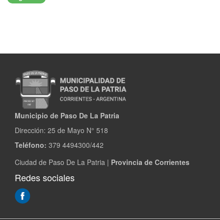
Municipio de Paso De La Patria
Dirección:
25 de Mayo N° 518
Teléfono:
379 4494300/442
Ciudad de Paso De La Patria |
Provincia de Corrientes
Redes sociales