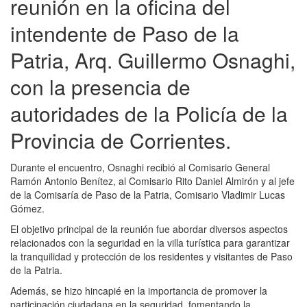
reunión en la oficina del
intendente de Paso de la
Patria, Arq. Guillermo Osnaghi,
con la presencia de
autoridades de la Policía de la
Provincia de Corrientes.
Durante el encuentro, Osnaghi recibió al Comisario General
Ramón Antonio Benítez, al Comisario Rito Daniel Almirón y al jefe
de la Comisaría de Paso de la Patria, Comisario Vladimir Lucas
Gómez.
El objetivo principal de la reunión fue abordar diversos aspectos
relacionados con la seguridad en la villa turística para garantizar
la tranquilidad y protección de los residentes y visitantes de Paso
de la Patria.
Además, se hizo hincapié en la importancia de promover la
participación ciudadana en la seguridad, fomentando la