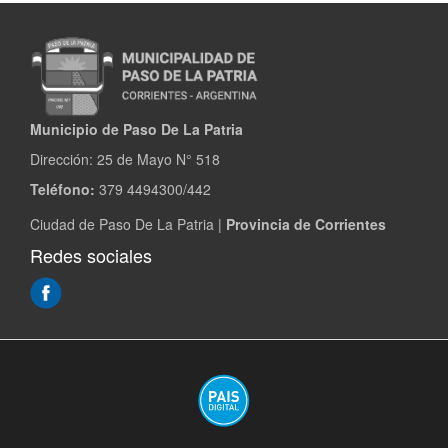
Municipio de Paso De La Patria
Dirección:
25 de Mayo N° 518
Teléfono:
379 4494300/442
Ciudad de Paso De La Patria |
Provincia de Corrientes
Redes sociales