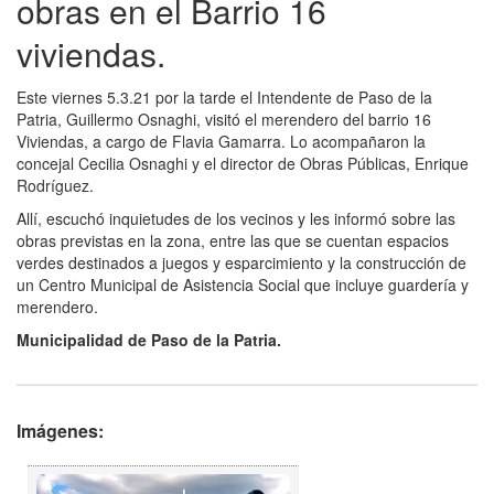
obras en el Barrio 16
viviendas.
Este viernes 5.3.21 por la tarde el Intendente de Paso de la
Patria, Guillermo Osnaghi, visitó el merendero del barrio 16
Viviendas, a cargo de Flavia Gamarra. Lo acompañaron la
concejal Cecilia Osnaghi y el director de Obras Públicas, Enrique
Rodríguez.
Allí, escuchó inquietudes de los vecinos y les informó sobre las
obras previstas en la zona, entre las que se cuentan espacios
verdes destinados a juegos y esparcimiento y la construcción de
un Centro Municipal de Asistencia Social que incluye guardería y
merendero.
Municipalidad de Paso de la Patria.
Imágenes: