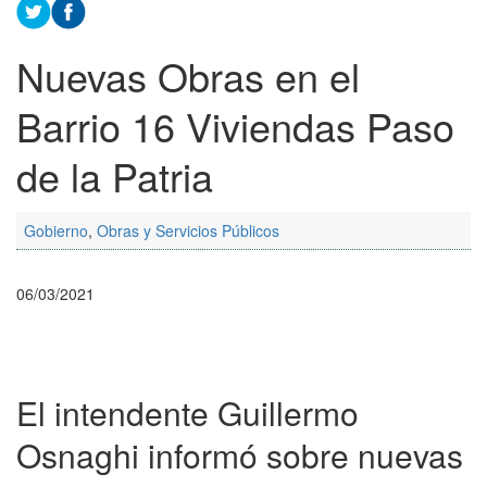
Nuevas Obras en el
Barrio 16 Viviendas Paso
de la Patria
Gobierno
,
Obras y Servicios Públicos
06/03/2021
El intendente Guillermo
Osnaghi informó sobre nuevas