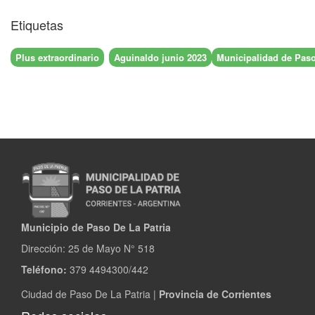
Etiquetas
Plus extraordinario
Aguinaldo junio 2023
Municipalidad de Paso 
Municipio de Paso De La Patria
Dirección:
25 de Mayo N° 518
Teléfono:
379 4494300/442
Ciudad de Paso De La Patria |
Provincia de Corrientes