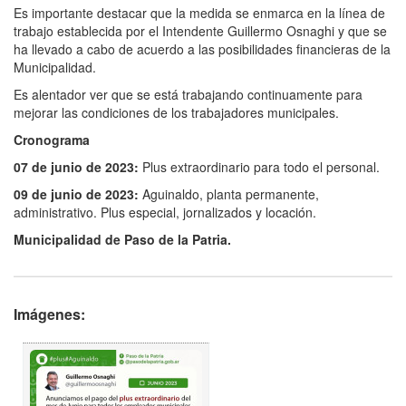
Es importante destacar que la medida se enmarca en la línea de
trabajo establecida por el Intendente Guillermo Osnaghi y que se
ha llevado a cabo de acuerdo a las posibilidades financieras de la
Municipalidad.
Es alentador ver que se está trabajando continuamente para
mejorar las condiciones de los trabajadores municipales.
Cronograma
07 de junio de 2023:
Plus extraordinario para todo el personal.
09 de junio de 2023:
Aguinaldo, planta permanente,
administrativo. Plus especial, jornalizados y locación.
Municipalidad de Paso de la Patria.
Imágenes: