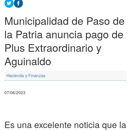
Municipalidad de Paso de
la Patria anuncia pago de
Plus Extraordinario y
Aguinaldo
Hacienda y Finanzas
07/06/2023
Es una excelente noticia que la