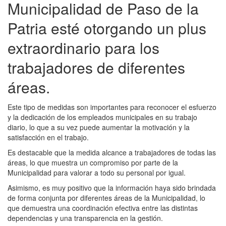
Municipalidad de Paso de la
Patria esté otorgando un plus
extraordinario para los
trabajadores de diferentes
áreas.
Este tipo de medidas son importantes para reconocer el esfuerzo
y la dedicación de los empleados municipales en su trabajo
diario, lo que a su vez puede aumentar la motivación y la
satisfacción en el trabajo.
Es destacable que la medida alcance a trabajadores de todas las
áreas, lo que muestra un compromiso por parte de la
Municipalidad para valorar a todo su personal por igual.
Asimismo, es muy positivo que la información haya sido brindada
de forma conjunta por diferentes áreas de la Municipalidad, lo
que demuestra una coordinación efectiva entre las distintas
dependencias y una transparencia en la gestión.