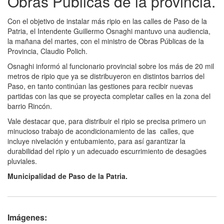
Obras Públicas de la provincia.
Con el objetivo de instalar más ripio en las calles de Paso de la
Patria, el Intendente Guillermo Osnaghi mantuvo una audiencia,
la mañana del martes, con el ministro de Obras Públicas de la
Provincia, Claudio Polich.
Osnaghi informó al funcionario provincial sobre los más de 20 mil
metros de ripio que ya se distribuyeron en distintos barrios del
Paso, en tanto continúan las gestiones para recibir nuevas
partidas con las que se proyecta completar calles en la zona del
barrio Rincón.
Vale destacar que, para distribuir el ripio se precisa primero un
minucioso trabajo de acondicionamiento de las calles, que
incluye nivelación y entubamiento, para así garantizar la
durabilidad del ripio y un adecuado escurrimiento de desagües
pluviales.
Municipalidad de Paso de la Patria.
Imágenes: