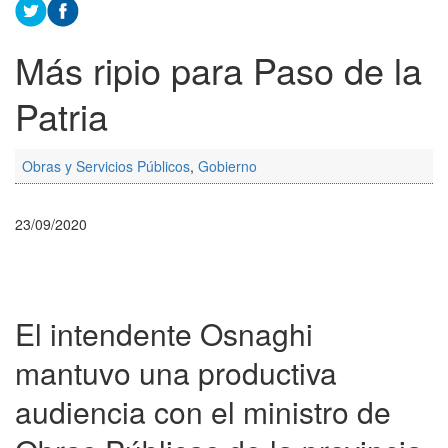
Más ripio para Paso de la
Patria
Obras y Servicios Públicos
,
Gobierno
23/09/2020
El intendente Osnaghi
mantuvo una productiva
audiencia con el ministro de