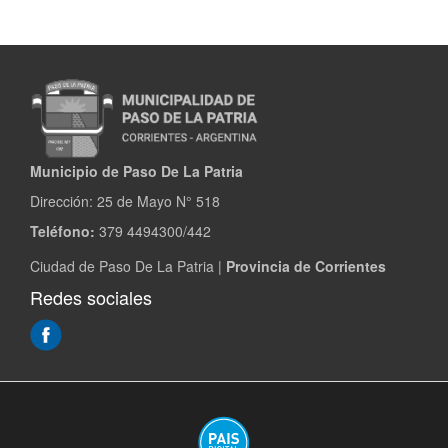
Municipio de Paso De La Patria
Dirección:
25 de Mayo N° 518
Teléfono:
379 4494300/442
Ciudad de Paso De La Patria |
Provincia de Corrientes
Redes sociales