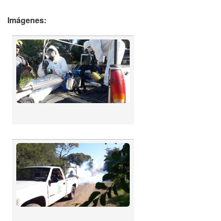
Imágenes: