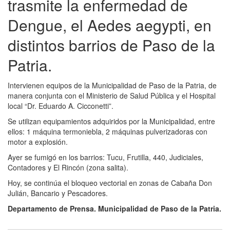
trasmite la enfermedad de
Dengue, el Aedes aegypti, en
distintos barrios de Paso de la
Patria.
Intervienen equipos de la Municipalidad de Paso de la Patria, de
manera conjunta con el Ministerio de Salud Pública y el Hospital
local “Dr. Eduardo A. Cicconetti”.
Se utilizan equipamientos adquiridos por la Municipalidad, entre
ellos: 1 máquina termoniebla, 2 máquinas pulverizadoras con
motor a explosión.
Ayer se fumigó en los barrios: Tucu, Frutilla, 440, Judiciales,
Contadores y El Rincón (zona salita).
Hoy, se continúa el bloqueo vectorial en zonas de Cabaña Don
Julián, Bancario y Pescadores.
Departamento de Prensa. Municipalidad de Paso de la Patria.