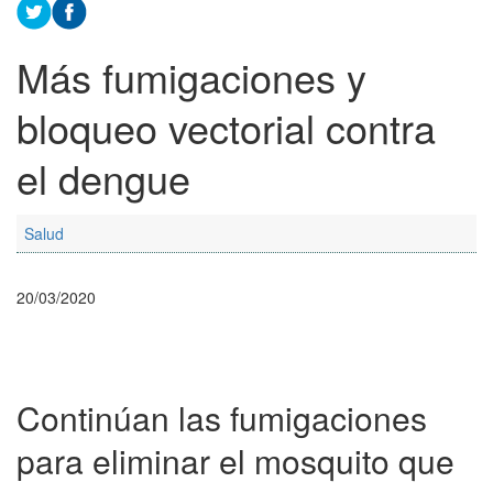
Más fumigaciones y
bloqueo vectorial contra
el dengue
Salud
20/03/2020
Continúan las fumigaciones
para eliminar el mosquito que