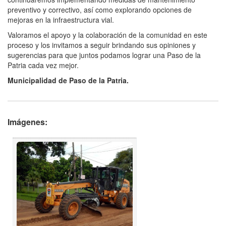
preventivo y correctivo, así como explorando opciones de
mejoras en la infraestructura vial.
Valoramos el apoyo y la colaboración de la comunidad en este
proceso y los invitamos a seguir brindando sus opiniones y
sugerencias para que juntos podamos lograr una Paso de la
Patria cada vez mejor.
Municipalidad de Paso de la Patria.
Imágenes: