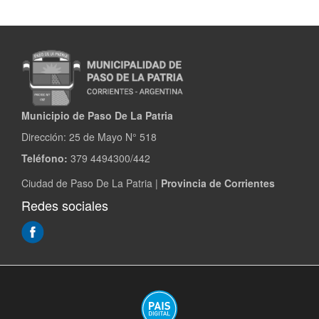
Municipio de Paso De La Patria
Dirección:
25 de Mayo N° 518
Teléfono:
379 4494300/442
Ciudad de Paso De La Patria |
Provincia de Corrientes
Redes sociales