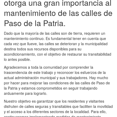
otorga una gran importancia al
mantenimiento de las calles de
Paso de la Patria.
Dado que la mayoría de las calles son de tierra, requieren un
mantenimiento continuo. Es fundamental tener en cuenta que
cada vez que llueve, las calles se deterioran y la municipalidad
destina todos sus recursos disponibles para su
acondicionamiento, con el objetivo de restaurar su transitabilidad
lo antes posible.
Agradecemos a toda la comunidad por comprender la
trascendencia de este trabajo y reconocer los esfuerzos de la
actual administración municipal y sus trabajadores. Hay mucho
por hacer para mejorar las condiciones de las calles de Paso de
la Patria y estamos comprometidos en seguir trabajando
arduamente para lograrlo.
Nuestro objetivo es garantizar que los residentes y visitantes
disfruten de calles seguras y transitables que faciliten la movilidad
y el acceso a los diferentes sectores de la localidad. Para ello,
continuaremos implementando medidas de mantenimiento