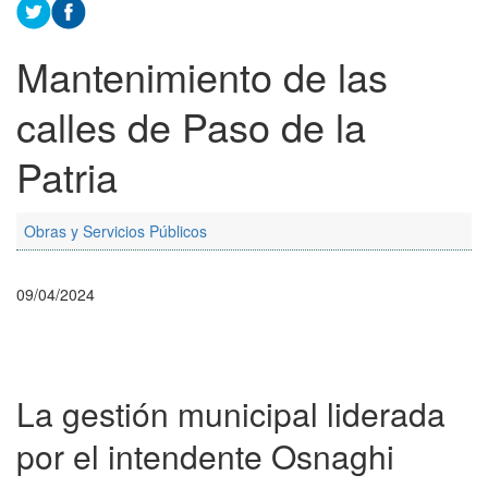
Mantenimiento de las
calles de Paso de la
Patria
Obras y Servicios Públicos
09/04/2024
La gestión municipal liderada
por el intendente Osnaghi