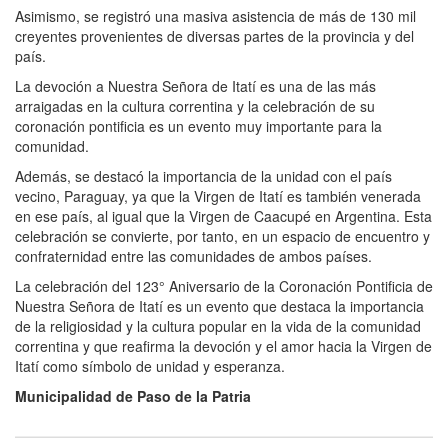
Asimismo, se registró una masiva asistencia de más de 130 mil
creyentes provenientes de diversas partes de la provincia y del
país.
La devoción a Nuestra Señora de Itatí es una de las más
arraigadas en la cultura correntina y la celebración de su
coronación pontificia es un evento muy importante para la
comunidad.
Además, se destacó la importancia de la unidad con el país
vecino, Paraguay, ya que la Virgen de Itatí es también venerada
en ese país, al igual que la Virgen de Caacupé en Argentina. Esta
celebración se convierte, por tanto, en un espacio de encuentro y
confraternidad entre las comunidades de ambos países.
La celebración del 123° Aniversario de la Coronación Pontificia de
Nuestra Señora de Itatí es un evento que destaca la importancia
de la religiosidad y la cultura popular en la vida de la comunidad
correntina y que reafirma la devoción y el amor hacia la Virgen de
Itatí como símbolo de unidad y esperanza.
Municipalidad de Paso de la Patria