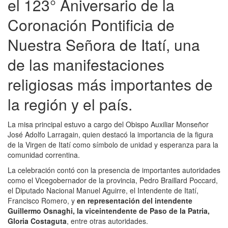
el 123° Aniversario de la
Coronación Pontificia de
Nuestra Señora de Itatí, una
de las manifestaciones
religiosas más importantes de
la región y el país.
La misa principal estuvo a cargo del Obispo Auxiliar Monseñor
José Adolfo Larragain, quien destacó la importancia de la figura
de la Virgen de Itatí como símbolo de unidad y esperanza para la
comunidad correntina.
La celebración contó con la presencia de importantes autoridades
como el Vicegobernador de la provincia, Pedro Braillard Poccard,
el Diputado Nacional Manuel Aguirre, el Intendente de Itatí,
Francisco Romero, y
en representación del intendente
Guillermo Osnaghi, la viceintendente de Paso de la Patria,
Gloria Costaguta
, entre otras autoridades.