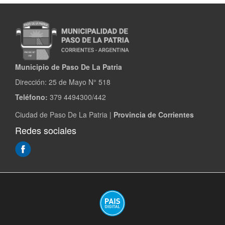
Municipio de Paso De La Patria
Dirección:
25 de Mayo N° 518
Teléfono:
379 4494300/442
Ciudad de Paso De La Patria |
Provincia de Corrientes
Redes sociales