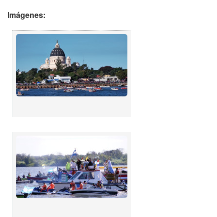
Imágenes: