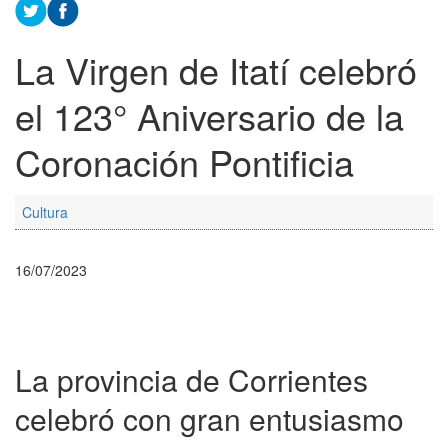
La Virgen de Itatí celebró
el 123° Aniversario de la
Coronación Pontificia
Cultura
16/07/2023
La provincia de Corrientes
celebró con gran entusiasmo