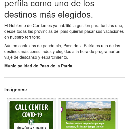
perfila como uno de los
destinos más elegidos.
El Gobierno de Corrientes ya habilitó la gestión para turistas que,
desde todas las provincias del país quieran pasar sus vacaciones
en nuestro territorio.
Aún en contextos de pandemia, Paso de la Patria es uno de los
destinos más consultados y elegidos a la hora de programar un
viaje de descanso y esparcimiento.
Municipalidad de Paso de la Patria.
Imágenes: