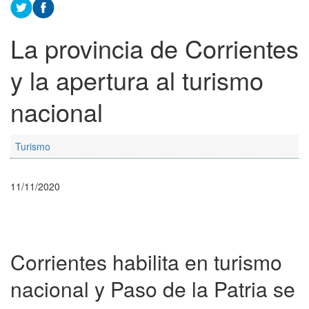
La provincia de Corrientes
y la apertura al turismo
nacional
Turismo
11/11/2020
Corrientes habilita en turismo
nacional y Paso de la Patria se