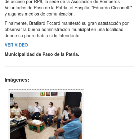
de acceso por RP9, la sede de la Asociación de Bomberos
Voluntarios de Paso de la Patria, el Hospital "Eduardo Cicconetti"
y algunos medios de comunicación.
Finalmente, Braillard Pccard manifestó su gran satisfacción por
observar la buena administración municipal en una localidad
donde su padre había sido intendente.
VER VIDEO
Municipalidad de Paso de la Patria.
Imágenes: