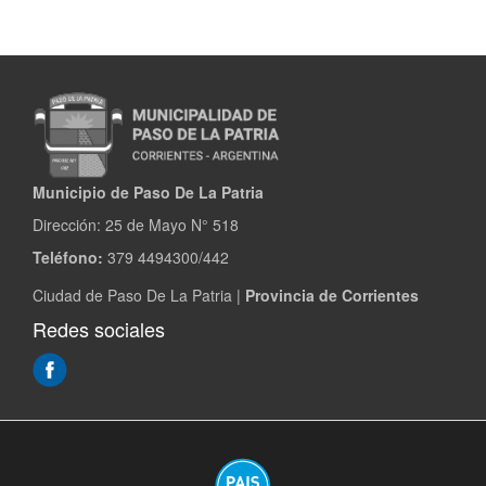
Municipio de Paso De La Patria
Dirección:
25 de Mayo N° 518
Teléfono:
379 4494300/442
Ciudad de Paso De La Patria |
Provincia de Corrientes
Redes sociales