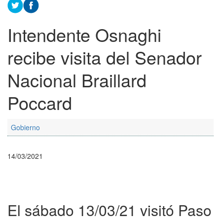
Intendente Osnaghi
recibe visita del Senador
Nacional Braillard
Poccard
Gobierno
14/03/2021
El sábado 13/03/21 visitó Paso