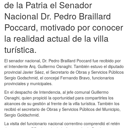
de la Patria el Senador
Nacional Dr. Pedro Braillard
Poccard, motivado por conocer
la realidad actual de la villa
turística.
El senador nacional, Dr. Pedro Braillard Poccard fue recibido por
el Intendente Arq. Guillermo Osnaghi. También estuvo el diputado
provincial Javier Sáez, el Secretario de Obras y Servicios Públicos
Sergio Godschmid, el concejal Fernando Bravo, funcionarios
provinciales y municipales.
En el despacho de Intendencia, al jefe comunal Guillermo
Osnaghi, quien propició la oportunidad para compartirles los
alcances de su gestión al frente de la villa turística. También los
recibió el secretario de Obras y Servicios Públicos del Municipio,
Sergio Goldschmid.
La visita del funcionario nacional correntino comprendió el retén