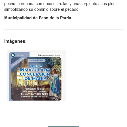
pecho, coronada con doce estrellas y una serpiente a los pies
simbolizando su dominio sobre el pecado.
Municipalidad de Paso de la Patria.
Imágenes: