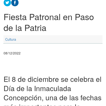
Fiesta Patronal en Paso
de la Patria
Cultura
08/12/2022
El 8 de diciembre se celebra el
Día de la Inmaculada
Concepción, una de las fechas