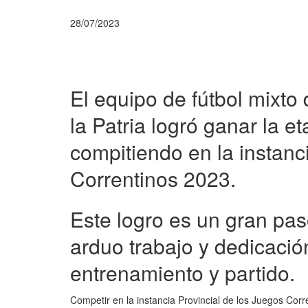
28/07/2023
El equipo de fútbol mixto
la Patria logró ganar la 
compitiendo en la instanc
Correntinos 2023.
Este logro es un gran pas
arduo trabajo y dedicaci
entrenamiento y partido.
Competir en la instancia Provincial de los Juegos Cor