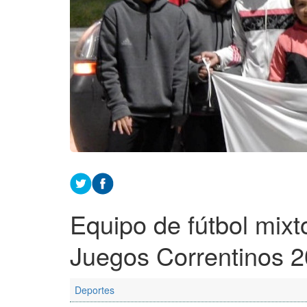
Equipo de fútbol mixto
Juegos Correntinos 
Deportes