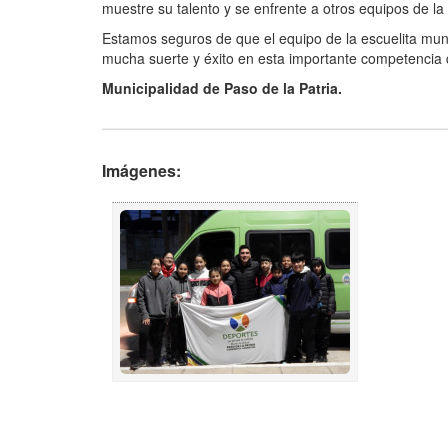
muestre su talento y se enfrente a otros equipos de la 
Estamos seguros de que el equipo de la escuelita mun
mucha suerte y éxito en esta importante competencia d
Municipalidad de Paso de la Patria.
Imágenes: