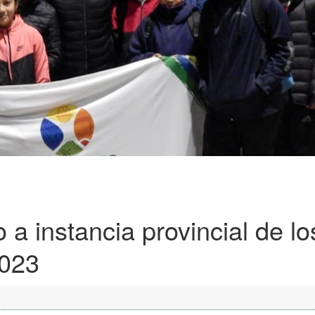
 a instancia provincial de lo
2023