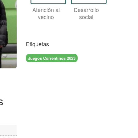
Atención al
Desarrollo
vecino
social
Etiquetas
Juegos Correntinos 2023
s