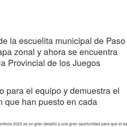
 de la escuelita municipal de Paso
etapa zonal y ahora se encuentra
ia Provincial de los Juegos
o para el equipo y demuestra el
ón que han puesto en cada
rentinos 2023 es un gran desafío y una gran oportunidad para que el e