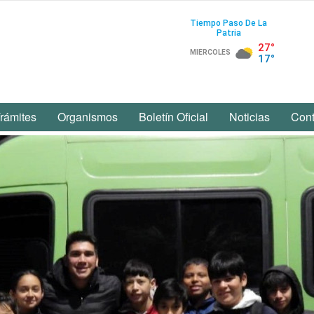
rámites
Organismos
Boletín Oficial
Noticias
Cont