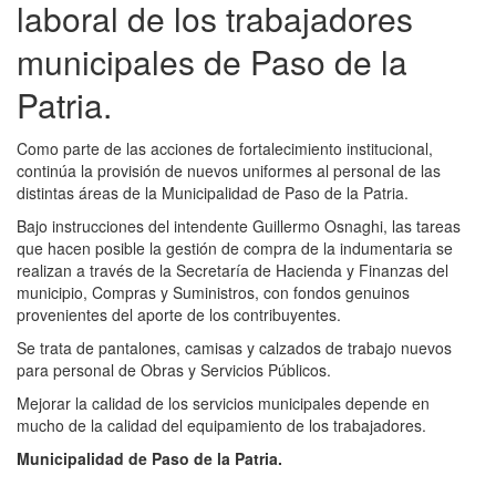
laboral de los trabajadores
municipales de Paso de la
Patria.
Como parte de las acciones de fortalecimiento institucional,
continúa la provisión de nuevos uniformes al personal de las
distintas áreas de la Municipalidad de Paso de la Patria.
Bajo instrucciones del intendente Guillermo Osnaghi, las tareas
que hacen posible la gestión de compra de la indumentaria se
realizan a través de la Secretaría de Hacienda y Finanzas del
municipio, Compras y Suministros, con fondos genuinos
provenientes del aporte de los contribuyentes.
Se trata de pantalones, camisas y calzados de trabajo nuevos
para personal de Obras y Servicios Públicos.
Mejorar la calidad de los servicios municipales depende en
mucho de la calidad del equipamiento de los trabajadores.
Municipalidad de Paso de la Patria.