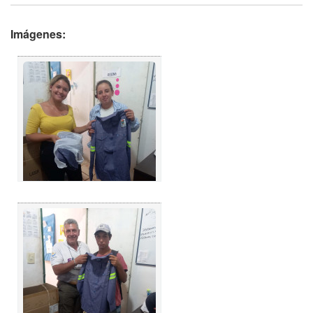
Imágenes: