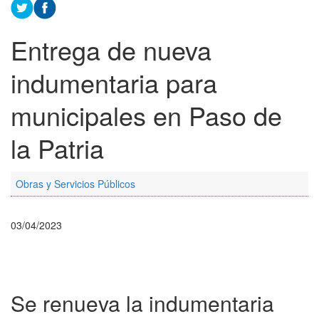
Entrega de nueva
indumentaria para
municipales en Paso de
la Patria
Obras y Servicios Públicos
03/04/2023
Se renueva la indumentaria