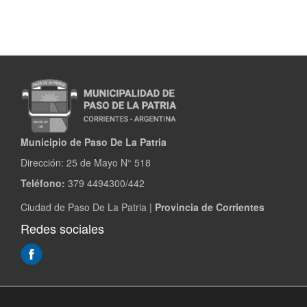
Municipio de Paso De La Patria
Dirección:
25 de Mayo N° 518
Teléfono:
379 4494300/442
Ciudad de Paso De La Patria |
Provincia de Corrientes
Redes sociales