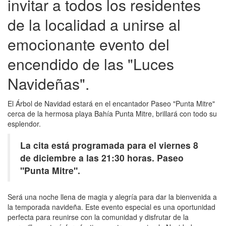
invitar a todos los residentes
de la localidad a unirse al
emocionante evento del
encendido de las "Luces
Navideñas".
El Árbol de Navidad estará en el encantador Paseo "Punta Mitre"
cerca de la hermosa playa Bahía Punta Mitre, brillará con todo su
esplendor.
La cita está programada para el viernes 8
de diciembre a las 21:30 horas. Paseo
"Punta Mitre".
Será una noche llena de magia y alegría para dar la bienvenida a
la temporada navideña. Este evento especial es una oportunidad
perfecta para reunirse con la comunidad y disfrutar de la