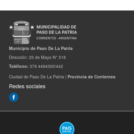
Municipio de Paso De La Patria
Dirección:
25 de Mayo N° 518
Teléfono:
379 4494300/442
Ciudad de Paso De La Patria |
Provincia de Corrientes
Redes sociales