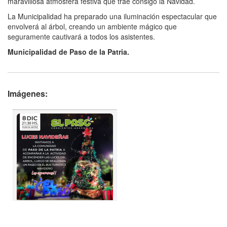
maravillosa atmósfera festiva que trae consigo la Navidad.
La Municipalidad ha preparado una iluminación espectacular que
envolverá al árbol, creando un ambiente mágico que
seguramente cautivará a todos los asistentes.
Municipalidad de Paso de la Patria.
Imágenes: