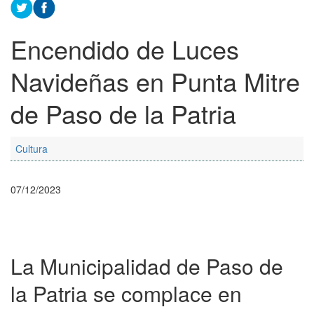
Encendido de Luces
Navideñas en Punta Mitre
de Paso de la Patria
Cultura
07/12/2023
La Municipalidad de Paso de
la Patria se complace en