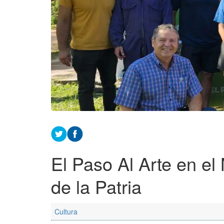
El Paso Al Arte en e
de la Patria
Cultura