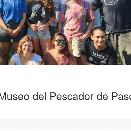
l Museo del Pescador de Pas