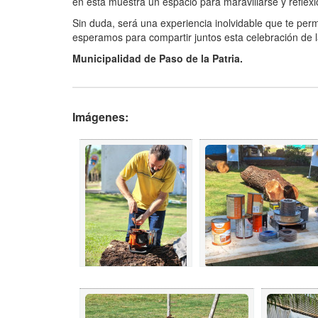
en esta muestra un espacio para maravillarse y reflex
Sin duda, será una experiencia inolvidable que te permi
esperamos para compartir juntos esta celebración de la
Municipalidad de Paso de la Patria.
Imágenes: