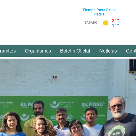
rámites
Organismos
Boletín Oficial
Noticias
Cont