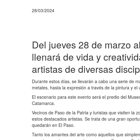
28/03/2024
Del jueves 28 de marzo al 
llenará de vida y creativi
artistas de diversas discip
Durante estos días, se llevarán a cabo una serie de m
metales, hasta la expresión a través de la pintura y e
El escenario para este evento será el predio del Museo
Catamarca.
Vecinos de Paso de la Patria y turistas que visiten la 
estos destacados artistas. Se trata de una gran oportu
quedarán en El Paso.
Tanto los amantes del arte como aquellos que simplem