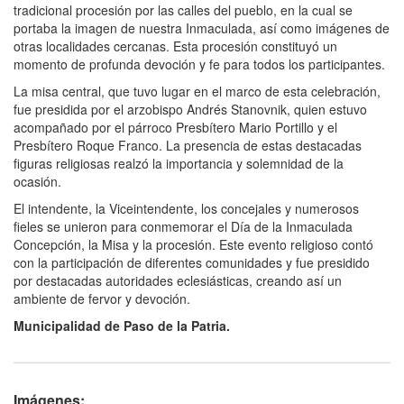
tradicional procesión por las calles del pueblo, en la cual se
portaba la imagen de nuestra Inmaculada, así como imágenes de
otras localidades cercanas. Esta procesión constituyó un
momento de profunda devoción y fe para todos los participantes.
La misa central, que tuvo lugar en el marco de esta celebración,
fue presidida por el arzobispo Andrés Stanovnik, quien estuvo
acompañado por el párroco Presbítero Mario Portillo y el
Presbítero Roque Franco. La presencia de estas destacadas
figuras religiosas realzó la importancia y solemnidad de la
ocasión.
El intendente, la Viceintendente, los concejales y numerosos
fieles se unieron para conmemorar el Día de la Inmaculada
Concepción, la Misa y la procesión. Este evento religioso contó
con la participación de diferentes comunidades y fue presidido
por destacadas autoridades eclesiásticas, creando así un
ambiente de fervor y devoción.
Municipalidad de Paso de la Patria.
Imágenes: