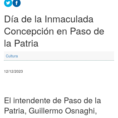
Día de la Inmaculada
Concepción en Paso de
la Patria
Cultura
12/12/2023
El intendente de Paso de la
Patria, Guillermo Osnaghi,