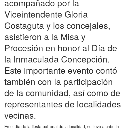
acompañado por la
Viceintendente Gloria
Costaguta y los concejales,
asistieron a la Misa y
Procesión en honor al Día de
la Inmaculada Concepción.
Este importante evento contó
también con la participación
de la comunidad, así como de
representantes de localidades
vecinas.
En el día de la fiesta patronal de la localidad, se llevó a cabo la