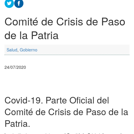
Comité de Crisis de Paso
de la Patria
Salud
,
Gobierno
24/07/2020
Covid-19. Parte Oficial del
Comité de Crisis de Paso de la
Patria.