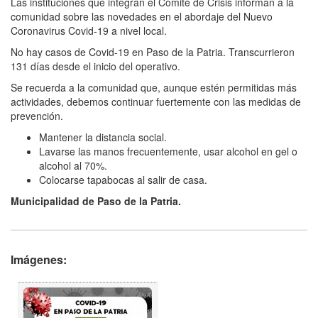
Las instituciones que integran el Comité de Crisis informan a la
comunidad sobre las novedades en el abordaje del Nuevo
Coronavirus Covid-19 a nivel local.
No hay casos de Covid-19 en Paso de la Patria. Transcurrieron
131 días desde el inicio del operativo.
Se recuerda a la comunidad que, aunque estén permitidas más
actividades, debemos continuar fuertemente con las medidas de
prevención.
Mantener la distancia social.
Lavarse las manos frecuentemente, usar alcohol en gel o
alcohol al 70%.
Colocarse tapabocas al salir de casa.
Municipalidad de Paso de la Patria.
Imágenes: