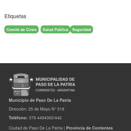
Etiquetas
Comité de Crisis
Salud Pública
Seguridad
Municipio de Paso De La Patria
Dirección:
25 de Mayo N° 518
Teléfono:
379 4494300/442
Ciudad de Paso De La Patria |
Provincia de Corrientes