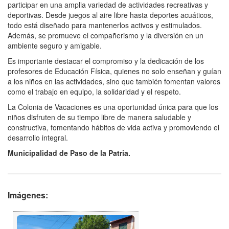
participar en una amplia variedad de actividades recreativas y
deportivas. Desde juegos al aire libre hasta deportes acuáticos,
todo está diseñado para mantenerlos activos y estimulados.
Además, se promueve el compañerismo y la diversión en un
ambiente seguro y amigable.
Es importante destacar el compromiso y la dedicación de los
profesores de Educación Física, quienes no solo enseñan y guían
a los niños en las actividades, sino que también fomentan valores
como el trabajo en equipo, la solidaridad y el respeto.
La Colonia de Vacaciones es una oportunidad única para que los
niños disfruten de su tiempo libre de manera saludable y
constructiva, fomentando hábitos de vida activa y promoviendo el
desarrollo integral.
Municipalidad de Paso de la Patria.
Imágenes: