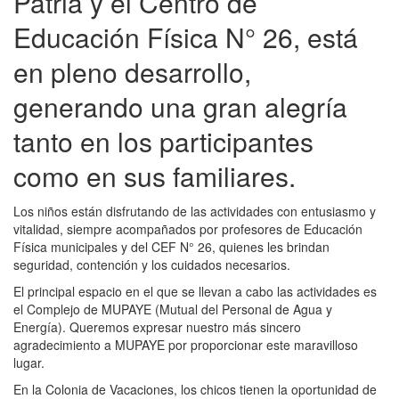
Patria y el Centro de
Educación Física N° 26, está
en pleno desarrollo,
generando una gran alegría
tanto en los participantes
como en sus familiares.
Los niños están disfrutando de las actividades con entusiasmo y
vitalidad, siempre acompañados por profesores de Educación
Física municipales y del CEF N° 26, quienes les brindan
seguridad, contención y los cuidados necesarios.
El principal espacio en el que se llevan a cabo las actividades es
el Complejo de MUPAYE (Mutual del Personal de Agua y
Energía). Queremos expresar nuestro más sincero
agradecimiento a MUPAYE por proporcionar este maravilloso
lugar.
En la Colonia de Vacaciones, los chicos tienen la oportunidad de