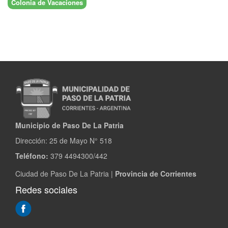
Colonia de Vacaciones
Municipio de Paso De La Patria
Dirección:
25 de Mayo N° 518
Teléfono:
379 4494300/442
Ciudad de Paso De La Patria |
Provincia de Corrientes
Redes sociales