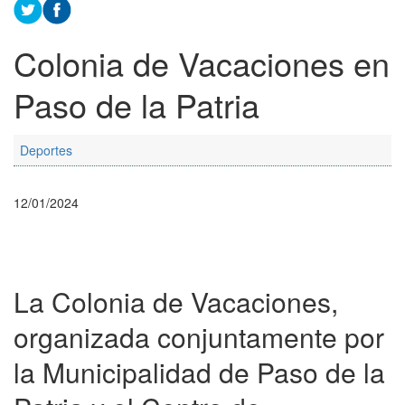
Colonia de Vacaciones en
Paso de la Patria
Deportes
12/01/2024
La Colonia de Vacaciones,
organizada conjuntamente por
la Municipalidad de Paso de la