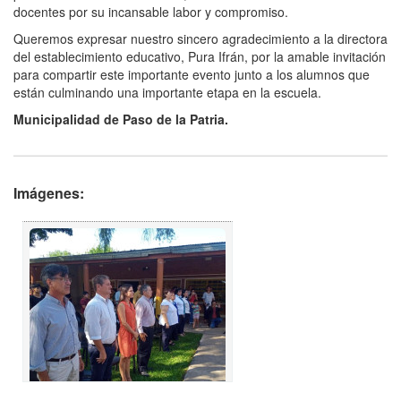
docentes por su incansable labor y compromiso.
Queremos expresar nuestro sincero agradecimiento a la directora
del establecimiento educativo, Pura Ifrán, por la amable invitación
para compartir este importante evento junto a los alumnos que
están culminando una importante etapa en la escuela.
Municipalidad de Paso de la Patria.
Imágenes: