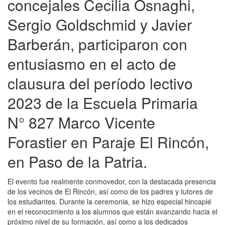
concejales Cecilia Osnaghi,
Sergio Goldschmid y Javier
Barberán, participaron con
entusiasmo en el acto de
clausura del período lectivo
2023 de la Escuela Primaria
N° 827 Marco Vicente
Forastier en Paraje El Rincón,
en Paso de la Patria.
El evento fue realmente conmovedor, con la destacada presencia
de los vecinos de El Rincón, así como de los padres y tutores de
los estudiantes. Durante la ceremonia, se hizo especial hincapié
en el reconocimiento a los alumnos que están avanzando hacia el
próximo nivel de su formación, así como a los dedicados