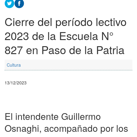
Cierre del período lectivo
2023 de la Escuela N°
827 en Paso de la Patria
Cultura
13/12/2023
El intendente Guillermo
Osnaghi, acompañado por los