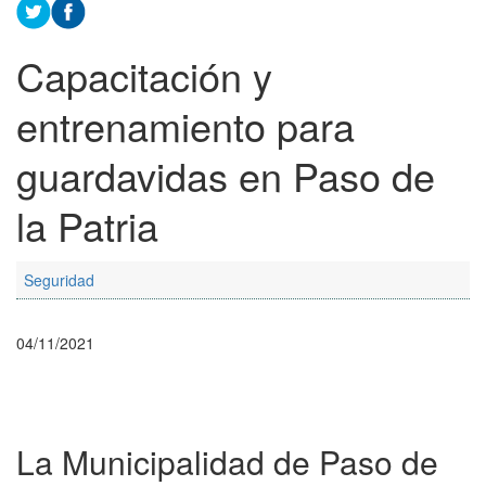
Capacitación y
entrenamiento para
guardavidas en Paso de
la Patria
Seguridad
04/11/2021
La Municipalidad de Paso de