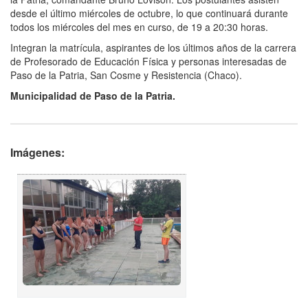
desde el último miércoles de octubre, lo que continuará durante
todos los miércoles del mes en curso, de 19 a 20:30 horas.
Integran la matrícula, aspirantes de los últimos años de la carrera
de Profesorado de Educación Física y personas interesadas de
Paso de la Patria, San Cosme y Resistencia (Chaco).
Municipalidad de Paso de la Patria.
Imágenes: