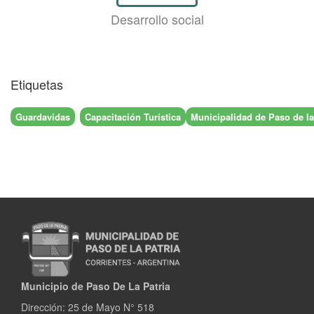
Desarrollo social
Etiquetas
Guardavidas
Capacitación Turística
Municipalidad de Paso de la
Municipio de Paso De La Patria
Dirección:
25 de Mayo N° 518