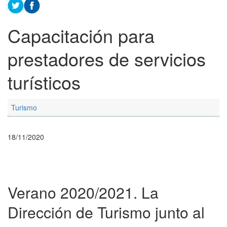
Capacitación para
prestadores de servicios
turísticos
Turismo
18/11/2020
Verano 2020/2021. La
Dirección de Turismo junto al