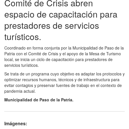
Comité de Crisis abren
espacio de capacitación para
prestadores de servicios
turísticos.
Coordinado en forma conjunta por la Municipalidad de Paso de la
Patria con el Comité de Crisis y el apoyo de la Mesa de Turismo
local, se inicia un ciclo de capacitación para prestadores de
servicios turísticos.
Se trata de un programa cuyo objetivo es adaptar los protocolos y
optimizar recursos humanos, técnicos y de infraestructura para
evitar contagios y preservar fuentes de trabajo en el contexto de
pandemia actual.
Municipalidad de Paso de la Patria.
Imágenes: