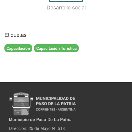
Desarrollo social
Etiquetas
Capacitación
Capacitación Turística
Municipio de Paso De La Patria
Dirección:
25 de Mayo N° 518