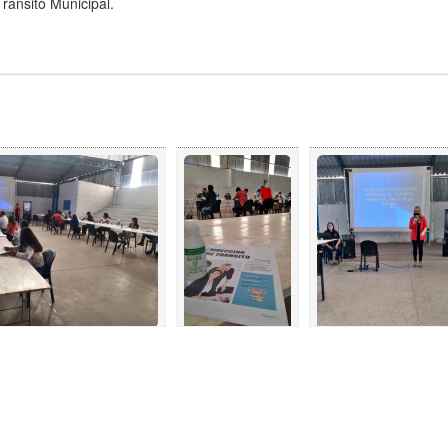
ránsito Municipal.