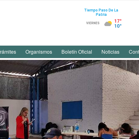
rámites
Organismos
Boletín Oficial
Noticias
Cont