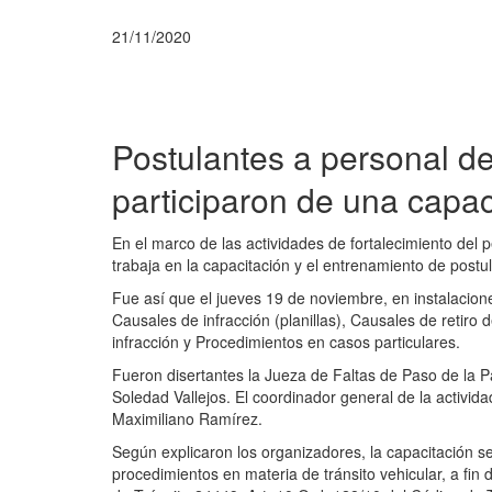
21/11/2020
Postulantes a personal d
participaron de una capac
En el marco de las actividades de fortalecimiento del 
trabaja en la capacitación y el entrenamiento de postul
Fue así que el jueves 19 de noviembre, en instalacion
Causales de infracción (planillas), Causales de retiro 
infracción y Procedimientos en casos particulares.
Fueron disertantes la Jueza de Faltas de Paso de la P
Soledad Vallejos. El coordinador general de la activid
Maximiliano Ramírez.
Según explicaron los organizadores, la capacitación se
procedimientos en materia de tránsito vehicular, a fin d