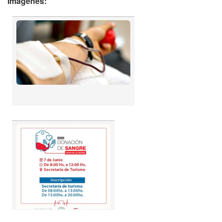
Imágenes: