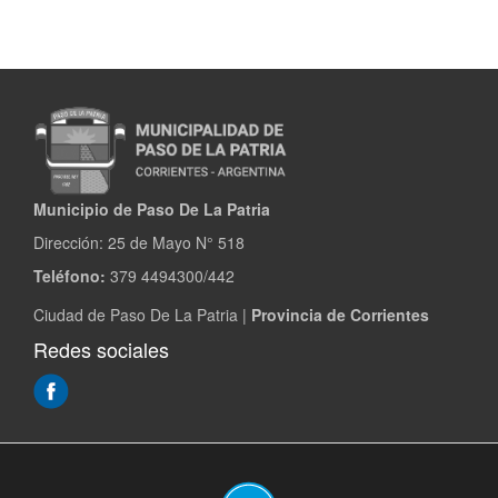
Municipio de Paso De La Patria
Dirección:
25 de Mayo N° 518
Teléfono:
379 4494300/442
Ciudad de Paso De La Patria |
Provincia de Corrientes
Redes sociales