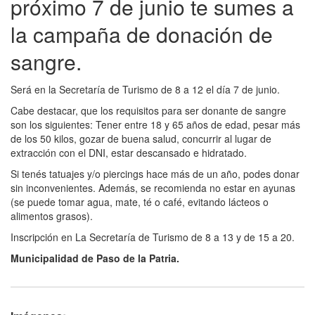
próximo 7 de junio te sumes a
la campaña de donación de
sangre.
Será en la Secretaría de Turismo de 8 a 12 el día 7 de junio.
Cabe destacar, que los requisitos para ser donante de sangre
son los siguientes: Tener entre 18 y 65 años de edad, pesar más
de los 50 kilos, gozar de buena salud, concurrir al lugar de
extracción con el DNI, estar descansado e hidratado.
Si tenés tatuajes y/o piercings hace más de un año, podes donar
sin inconvenientes. Además, se recomienda no estar en ayunas
(se puede tomar agua, mate, té o café, evitando lácteos o
alimentos grasos).
Inscripción en La Secretaría de Turismo de 8 a 13 y de 15 a 20.
Municipalidad de Paso de la Patria.