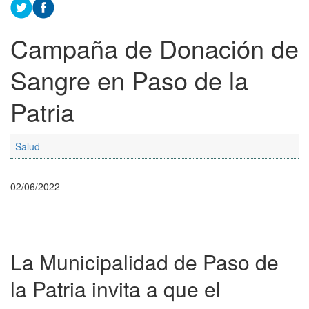
Campaña de Donación de
Sangre en Paso de la
Patria
Salud
02/06/2022
La Municipalidad de Paso de
la Patria invita a que el