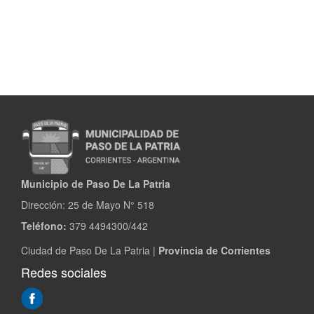
Municipio de Paso De La Patria
Dirección:
25 de Mayo N° 518
Teléfono:
379 4494300/442
Ciudad de Paso De La Patria |
Provincia de Corrientes
Redes sociales