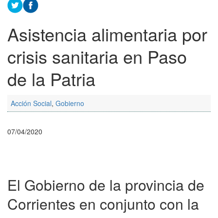
Asistencia alimentaria por
crisis sanitaria en Paso
de la Patria
Acción Social
,
Gobierno
07/04/2020
El Gobierno de la provincia de
Corrientes en conjunto con la