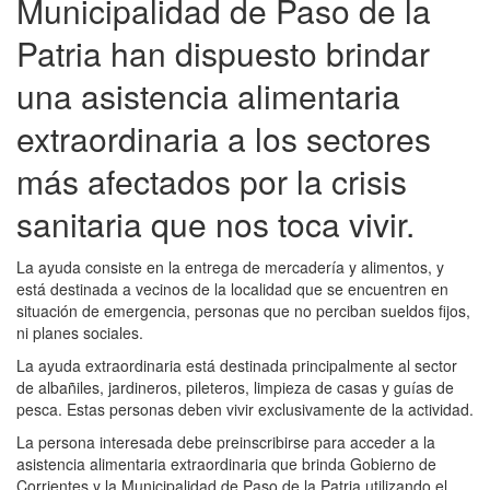
Municipalidad de Paso de la
Patria han dispuesto brindar
una asistencia alimentaria
extraordinaria a los sectores
más afectados por la crisis
sanitaria que nos toca vivir.
La ayuda consiste en la entrega de mercadería y alimentos, y
está destinada a vecinos de la localidad que se encuentren en
situación de emergencia, personas que no perciban sueldos fijos,
ni planes sociales.
La ayuda extraordinaria está destinada principalmente al sector
de albañiles, jardineros, pileteros, limpieza de casas y guías de
pesca. Estas personas deben vivir exclusivamente de la actividad.
La persona interesada debe preinscribirse para acceder a la
asistencia alimentaria extraordinaria que brinda Gobierno de
Corrientes y la Municipalidad de Paso de la Patria utilizando el