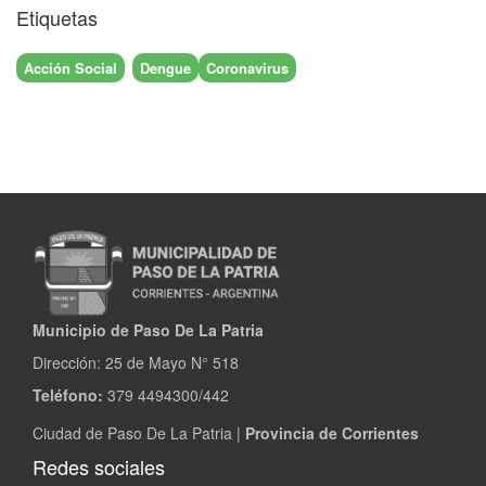
Etiquetas
Acción Social
Dengue
Coronavirus
Municipio de Paso De La Patria
Dirección:
25 de Mayo N° 518
Teléfono:
379 4494300/442
Ciudad de Paso De La Patria |
Provincia de Corrientes
Redes sociales